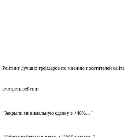
Рейтинг лучших трейдеров по мнению посетителей сайта
смотреть рейтинг
“Закрыли минимальную сделку в +40%…”