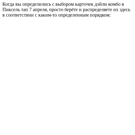
Когда вы определились с выбором карточек дэйли комбо в
Пиксель тап 7 апреля, просто берёте и распределяете их здесь
в соответствии с каким-то определенным порядком: