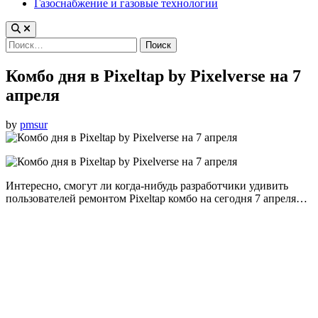
Газоснабжение и газовые технологии
Найти:
Комбо дня в Pixeltap by Pixelverse на 7
апреля
by
pmsur
Интересно, смогут ли когда-нибудь разработчики удивить
пользователей ремонтом Pixeltap комбо на сегодня 7 апреля…