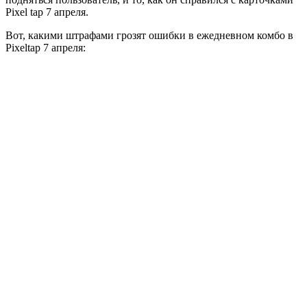
Pixel tap 7 апреля.
Вот, какими штрафами грозят ошибки в ежедневном комбо в
Pixeltap 7 апреля: