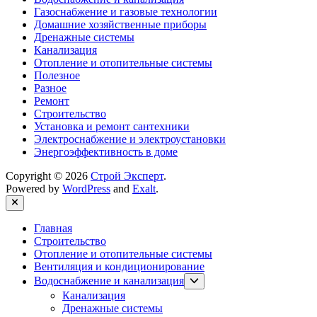
Газоснабжение и газовые технологии
Домашние хозяйственные приборы
Дренажные системы
Канализация
Отопление и отопительные системы
Полезное
Разное
Ремонт
Строительство
Установка и ремонт сантехники
Электроснабжение и электроустановки
Энергоэффективность в доме
Copyright © 2026
Строй Эксперт
.
Powered by
WordPress
and
Exalt
.
Close
Главная
Строительство
Отопление и отопительные системы
Вентиляция и кондиционирование
Show
Водоснабжение и канализация
sub
Канализация
menu
Дренажные системы