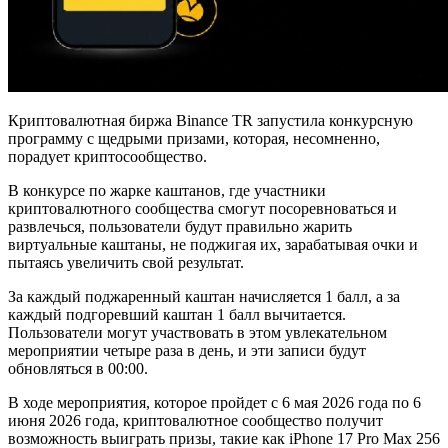
Криптовалютная биржа Binance TR запустила конкурсную
программу с щедрыми призами, которая, несомненно,
порадует криптосообщество.
В конкурсе по жарке каштанов, где участники
криптовалютного сообщества смогут посоревноваться и
развлечься, пользователи будут правильно жарить
виртуальные каштаны, не поджигая их, зарабатывая очки и
пытаясь увеличить свой результат.
За каждый поджаренный каштан начисляется 1 балл, а за
каждый подгоревший каштан 1 балл вычитается.
Пользователи могут участвовать в этом увлекательном
мероприятии четыре раза в день, и эти записи будут
обновляться в 00:00.
В ходе мероприятия, которое пройдет с 6 мая 2026 года по 6
июня 2026 года, криптовалютное сообщество получит
возможность выиграть призы, такие как iPhone 17 Pro Max 256