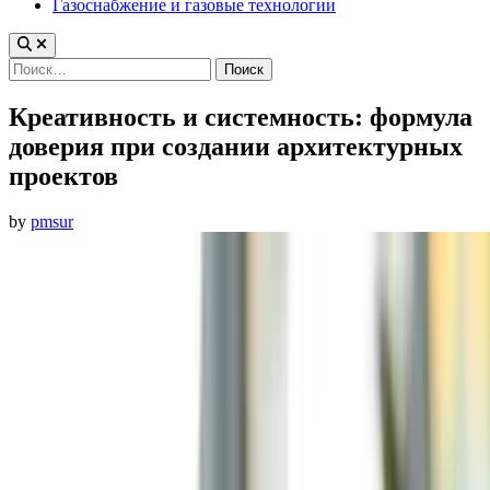
Газоснабжение и газовые технологии
Найти:
Креативность и системность: формула
доверия при создании архитектурных
проектов
by
pmsur