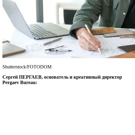
Shutterstock/FOTODOM
Сергей ПЕРГАЕВ, основатель и креативный директор
Pergaev Bureau: