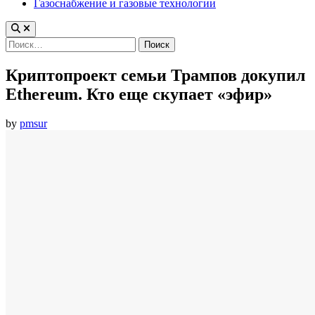
Газоснабжение и газовые технологии
Найти:
Криптопроект семьи Трампов докупил
Ethereum. Кто еще скупает «эфир»
by
pmsur