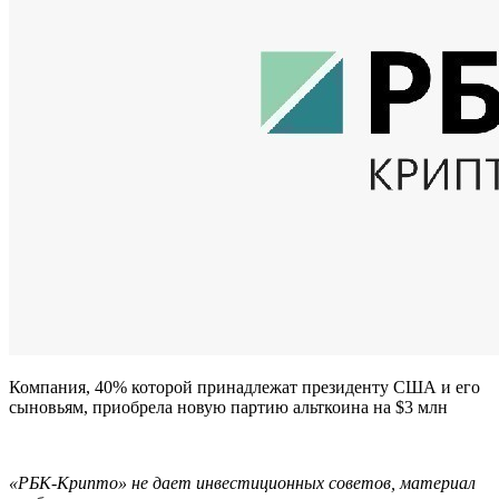
Компания, 40% которой принадлежат президенту США и его
сыновьям, приобрела новую партию альткоина на $3 млн
«РБК-Крипто» не дает инвестиционных советов, материал