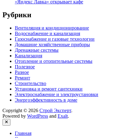
«Яндекс Лавка» открывает кафе
Рубрики
Вентиляция и кондиционирование
Водоснабжение и канализация
Газоснабжение и газовые технологии
Домашние хозяйственные приборы
Дренажные системы
Канализация
Отопление и отопительные системы
Полезное
Разное
Ремонт
Строительство
Установка и ремонт сантехники
Электроснабжение и электроустановки
Энергоэффективность в доме
Copyright © 2026
Строй Эксперт
.
Powered by
WordPress
and
Exalt
.
Close
Главная