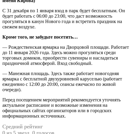
имени Кирова)
С 31 декабря по 1 января вход в парк будет бесплатным. Он
будет работать с 06:00 до 23:00, что даст возможность
прогуляться в канун Нового года и встретить праздник на
свежем воздухе.
Кроме того, не забудьте посетить…
— Рождественская ярмарка на Дворцовой площади. Работает
до 11 января 2026 года. Здесь можно прогуляться среди
торговых домиков, приобрести сувениры и насладиться
праздничной атмосферой. Вход свободный.
— Манежная площадь. Здесь также работает новогодняя
ярмарка с бесплатной двухуровневой каруселью (работает
ежедневно с 12:00 до 20:00, сеансы ежечасно по живой
очереди).
Перед посещением мероприятий рекомендуется уточнять
актуальное расписание и возможные изменения на
официальных сайтах организаторов или в городских
информационных источниках.
Средний рейтинг
0 из 5 звезд. 0 голосов.