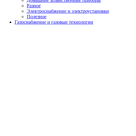
Домашние хозяйственные приборы
menu
Разное
Электроснабжение и электроустановки
Полезное
Газоснабжение и газовые технологии