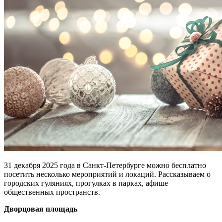
31 декабря 2025 года в Санкт-Петербурге можно бесплатно
посетить несколько мероприятий и локаций. Рассказываем о
городских гуляниях, прогулках в парках, афише
общественных пространств.
Дворцовая площадь