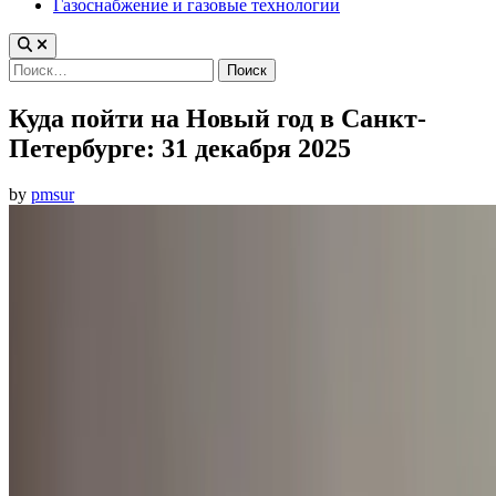
Газоснабжение и газовые технологии
Найти:
Куда пойти на Новый год в Санкт-
Петербурге: 31 декабря 2025
by
pmsur