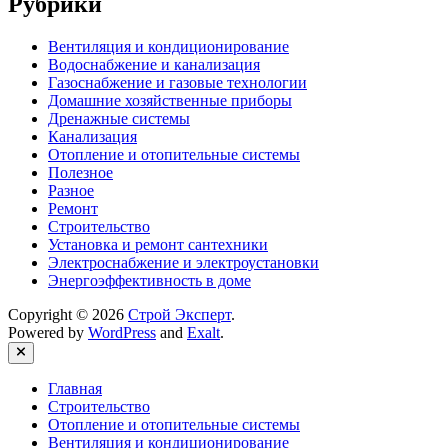
Рубрики
Вентиляция и кондиционирование
Водоснабжение и канализация
Газоснабжение и газовые технологии
Домашние хозяйственные приборы
Дренажные системы
Канализация
Отопление и отопительные системы
Полезное
Разное
Ремонт
Строительство
Установка и ремонт сантехники
Электроснабжение и электроустановки
Энергоэффективность в доме
Copyright © 2026
Строй Эксперт
.
Powered by
WordPress
and
Exalt
.
Close
Главная
Строительство
Отопление и отопительные системы
Вентиляция и кондиционирование