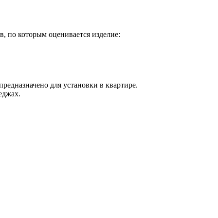
в, по которым оценивается изделие:
 предназначено для установки в квартире.
еджах.