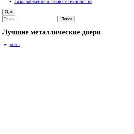
Газоснабжение и газовые технологии
Найти:
Лучшие металлические двери
by
pmsur