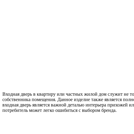
Входная дверь в квартиру или частных жилой дом служит не т
собственника помещения. Данное изделие также является полн
входная дверь является важной деталью интерьера прихожей ил
потребитель может легко ошибиться с выбором бренда.