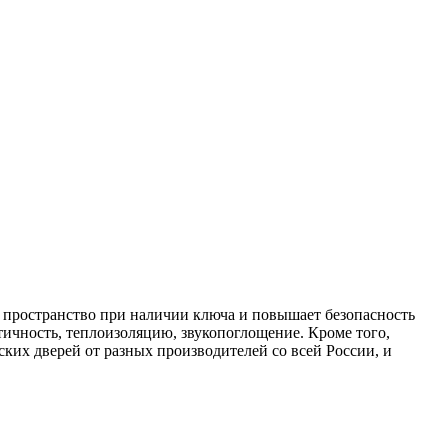
е пространство при наличии ключа и повышает безопасность
ичность, теплоизоляцию, звукопоглощение. Кроме того,
ких дверей от разных производителей со всей России, и