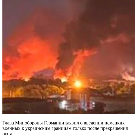
Глава Минобороны Германии заявил о введении немецких
военных к украинским границам только после прекращения
огня.