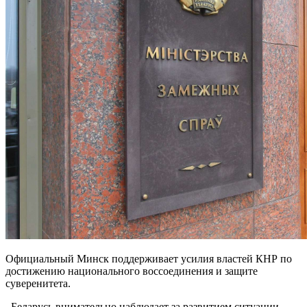
Официальный Минск поддерживает усилия властей КНР по
достижению национального воссоединения и защите
суверенитета.
. Беларусь внимательно наблюдает за развитием ситуации