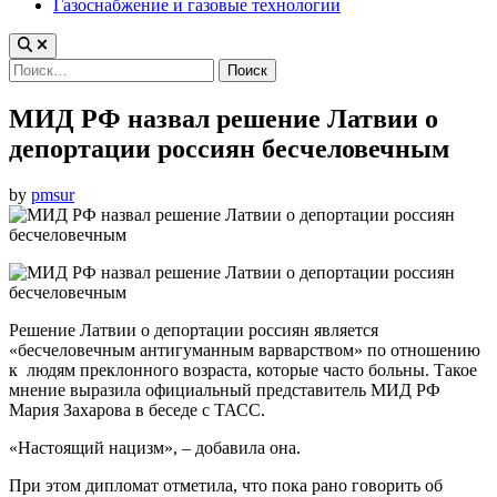
Газоснабжение и газовые технологии
Найти:
МИД РФ назвал решение Латвии о
депортации россиян бесчеловечным
by
pmsur
Решение Латвии о депортации россиян является
«бесчеловечным антигуманным варварством» по отношению
к людям преклонного возраста, которые часто больны. Такое
мнение выразила официальный представитель МИД РФ
Мария Захарова в беседе с ТАСС.
«Настоящий нацизм», – добавила она.
При этом дипломат отметила, что пока рано говорить об