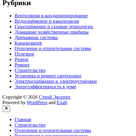
Рубрики
Вентиляция и кондиционирование
Водоснабжение и канализация
Газоснабжение и газовые технологии
Домашние хозяйственные приборы
Дренажные системы
Канализация
Отопление и отопительные системы
Полезное
Разное
Ремонт
Строительство
Установка и ремонт сантехники
Электроснабжение и электроустановки
Энергоэффективность в доме
Copyright © 2026
Строй Эксперт
.
Powered by
WordPress
and
Exalt
.
Close
Главная
Строительство
Отопление и отопительные системы
Вентиляция и кондиционирование