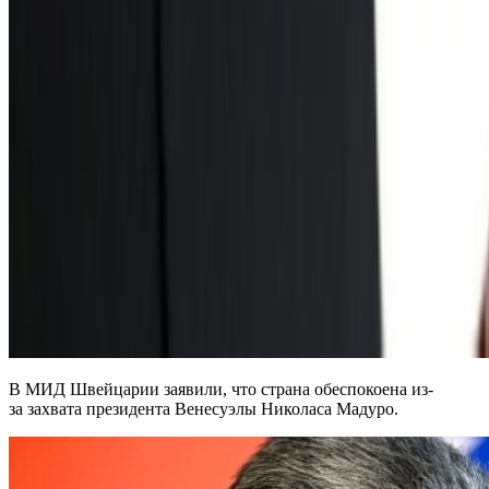
В МИД Швейцарии заявили, что страна обеспокоена из-
за захвата президента Венесуэлы Николаса Мадуро.