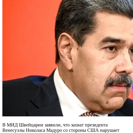
В МИД Швейцарии заявили, что захват президента
Венесуэлы Николаса Мадуро со стороны США нарушает