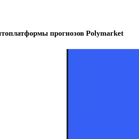
топлатформы прогнозов Polymarket