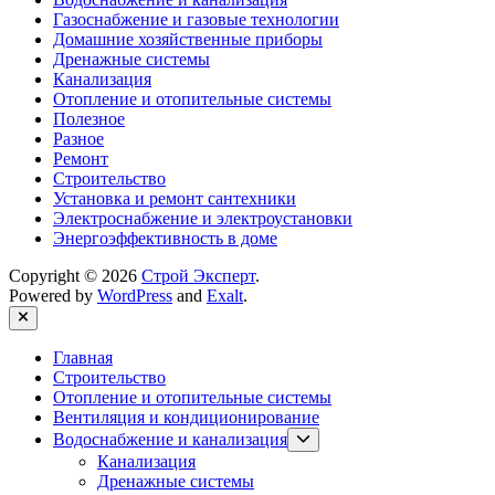
Газоснабжение и газовые технологии
Домашние хозяйственные приборы
Дренажные системы
Канализация
Отопление и отопительные системы
Полезное
Разное
Ремонт
Строительство
Установка и ремонт сантехники
Электроснабжение и электроустановки
Энергоэффективность в доме
Copyright © 2026
Строй Эксперт
.
Powered by
WordPress
and
Exalt
.
Close
Главная
Строительство
Отопление и отопительные системы
Вентиляция и кондиционирование
Show
Водоснабжение и канализация
sub
Канализация
menu
Дренажные системы