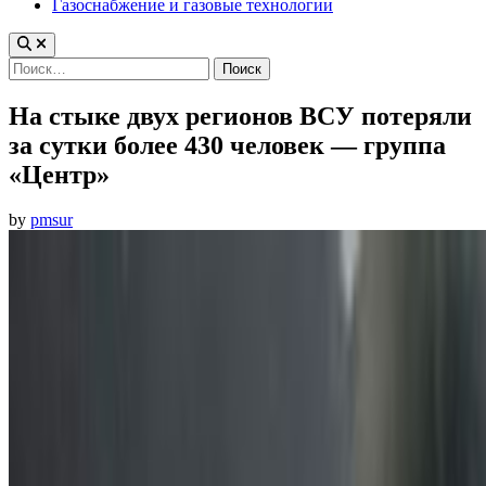
Газоснабжение и газовые технологии
Найти:
На стыке двух регионов ВСУ потеряли
за сутки более 430 человек — группа
«Центр»
by
pmsur