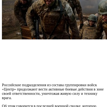
Российские подразделения из состава группировки войск
«Центр» продолжают вести активные боевые действия в зоне
своей ответственности, уничтожая живую силу и технику
врага.
Об этом говорится в последней военной сводке, которую