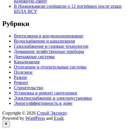
надежную смену
В Нижнекамске сообщили о 12 погибших после атаки
БПЛА ВСУ
Рубрики
Вентиляция и кондиционирование
Водоснабжение и канализация
Газоснабжение и газовые технологии
Домашние хозяйственные приборы
Дренажные системы
Канализация
Отопление и отопительные системы
Полезное
Разное
Ремонт
Строительство
Установка и ремонт сантехники
Электроснабжение и электроустановки
Энергоэффективность в доме
Copyright © 2026
Строй Эксперт
.
Powered by
WordPress
and
Exalt
.
Close