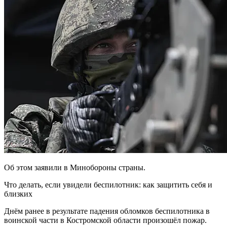
Об этом заявили в Минобороны страны.
Что делать, если увидели беспилотник: как защитить себя и
близких
Днём ранее в результате падения обломков беспилотника в
воинской части в Костромской области произошёл пожар.