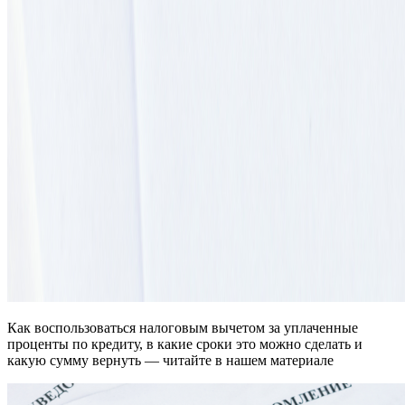
Как воспользоваться налоговым вычетом за уплаченные
проценты по кредиту, в какие сроки это можно сделать и
какую сумму вернуть — читайте в нашем материале