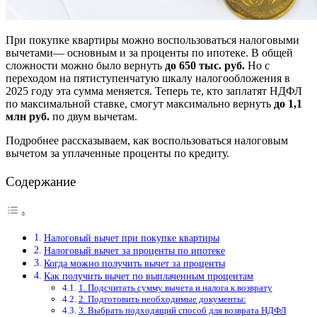
При покупке квартиры можно воспользоваться налоговыми
вычетами— основным и за проценты по ипотеке. В общей
сложности можно было вернуть
до 650 тыс. руб.
Но с
переходом на пятиступенчатую шкалу налогообложения в
2025 году эта сумма меняется. Теперь те, кто заплатят НДФЛ
по максимальной ставке, смогут максимально вернуть
до 1,1
млн руб.
по двум вычетам.
Подробнее рассказываем, как воспользоваться налоговым
вычетом за уплаченные проценты по кредиту.
Содержание
Налоговый вычет при покупке квартиры
Налоговый вычет за проценты по ипотеке
Когда можно получить вычет за проценты
Как получить вычет по выплаченным процентам
1. Подсчитать сумму вычета и налога к возврату
2. Подготовить необходимые документы:
3. Выбрать подходящий способ для возврата НДФЛ