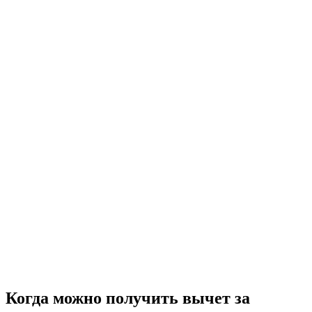
Когда можно получить вычет за