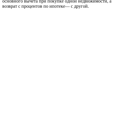
основного вычета при покупке одной недвижимости, а
возврат с процентов по ипотеке— с другой.