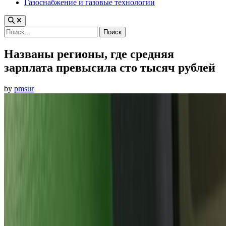
Газоснабжение и газовые технологии
Найти:
Названы регионы, где средняя
зарплата превысила сто тысяч рублей
by
pmsur