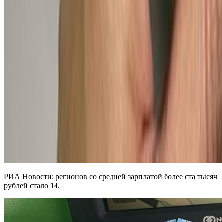
РИА Новости: регионов со средней зарплатой более ста тысяч
рублей стало 14.