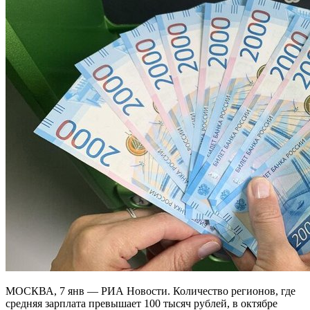
МОСКВА, 7 янв — РИА Новости. Количество регионов, где
средняя зарплата превышает 100 тысяч рублей, в октябре