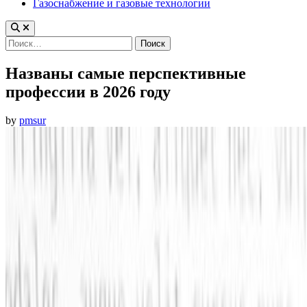
Газоснабжение и газовые технологии
Найти:
Названы самые перспективные
профессии в 2026 году
by
pmsur