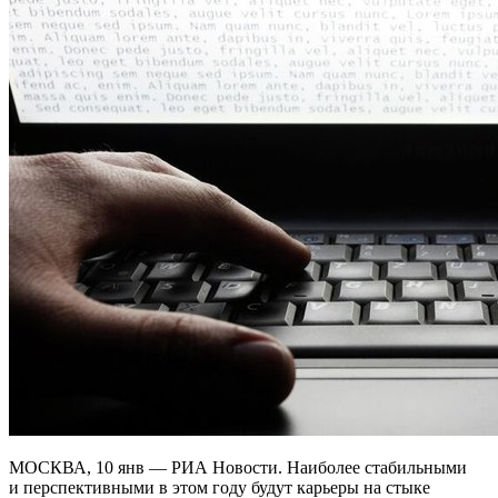
МОСКВА, 10 янв — РИА Новости. Наиболее стабильными
и перспективными в этом году будут карьеры на стыке