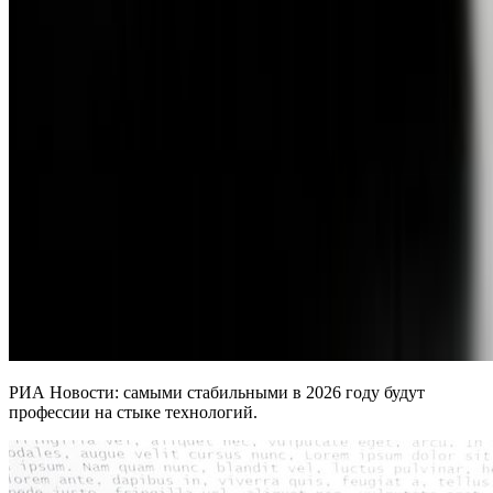
РИА Новости: самыми стабильными в 2026 году будут
профессии на стыке технологий.