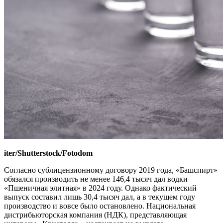
iter/Shutterstock/Fotodom
Согласно сублицензионному договору 2019 года, «Башспирт»
обязался производить не менее 146,4 тысяч дал водки
«Пшеничная элитная» в 2024 году. Однако фактический
выпуск составил лишь 30,4 тысяч дал, а в текущем году
производство и вовсе было остановлено. Национальная
дистрибьюторская компания (НДК), представляющая