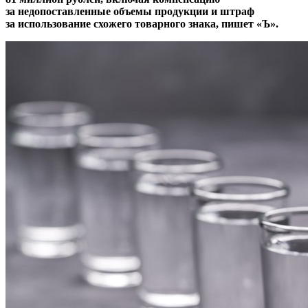
за недопоставленные объемы продукции и штраф
за использование схожего товарного знака, пишет «Ъ».