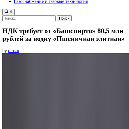
Газоснабжение и газовые технологии
Найти:
НДК требует от «Башспирта» 80,5 млн
рублей за водку «Пшеничная элитная»
by
pmsur