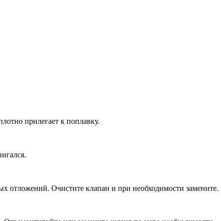
плотно прилегает к поплавку.
вигался.
вых отложений. Очистите клапан и при необходимости замените.