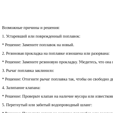
Возможные причины и решения:
1. Устаревший или поврежденный поплавок:
* Решение: Замените поплавок на новый.
2. Резиновая прокладка на поплавке изношена или разорвана:
* Решение: Замените резиновую прокладку. Убедитесь, что она 
3. Рычаг поплавка заклинило:
* Решение: Отогните рычаг поплавка так, чтобы он свободно д
4. Залипание клапана:
* Решение: Проверьте клапан на наличие мусора или известко
5. Перегнутый или забитый водопроводный шланг: