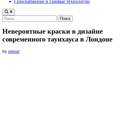
Газоснабжение и газовые технологии
Найти:
Невероятные краски в дизайне
современного таунхауса в Лондоне
by
pmsur