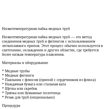
Низкотемпературная пайка медных труб
Низкотемпературная пайка медных труб — это метод
соединения медных труб и фитингов с использованием
легкоплавкого припоя. Этот процесс обычно используется в
сантехнике, охлаждении и других областях, где требуется
более низкая температура плавления.
Материалы и оборудование
* Медные трубы
* Медные фитинги
* Паяльник с флюсом (припой с сердечником из флюса)
* Наждачная бумага или стальная вата
* Щетка или скребок
* Тряпка или бумажные полотенца
* Резак для труб (опционально)
Процедура