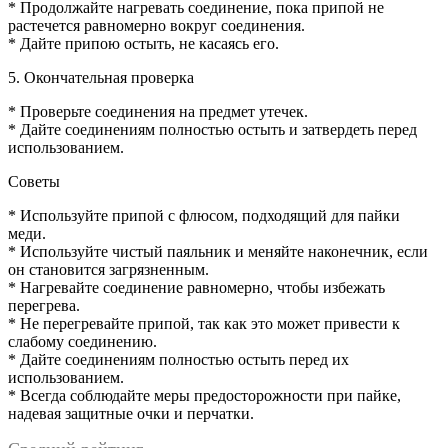
* Продолжайте нагревать соединение, пока припой не
растечется равномерно вокруг соединения.
* Дайте припою остыть, не касаясь его.
5. Окончательная проверка
* Проверьте соединения на предмет утечек.
* Дайте соединениям полностью остыть и затвердеть перед
использованием.
Советы
* Используйте припой с флюсом, подходящий для пайки
меди.
* Используйте чистый паяльник и меняйте наконечник, если
он становится загрязненным.
* Нагревайте соединение равномерно, чтобы избежать
перегрева.
* Не перегревайте припой, так как это может привести к
слабому соединению.
* Дайте соединениям полностью остыть перед их
использованием.
* Всегда соблюдайте меры предосторожности при пайке,
надевая защитные очки и перчатки.