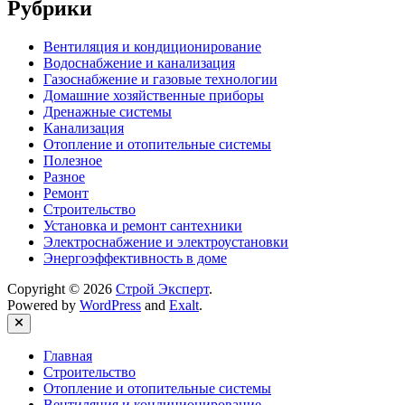
Рубрики
Вентиляция и кондиционирование
Водоснабжение и канализация
Газоснабжение и газовые технологии
Домашние хозяйственные приборы
Дренажные системы
Канализация
Отопление и отопительные системы
Полезное
Разное
Ремонт
Строительство
Установка и ремонт сантехники
Электроснабжение и электроустановки
Энергоэффективность в доме
Copyright © 2026
Строй Эксперт
.
Powered by
WordPress
and
Exalt
.
Close
Главная
Строительство
Отопление и отопительные системы
Вентиляция и кондиционирование