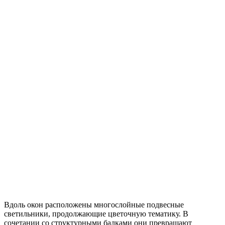
Вдоль окон расположены многослойные подвесные
светильники, продолжающие цветочную тематику. В
сочетании со структурными балками они превращают