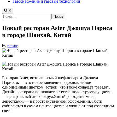
Газоснабжение и газовые технологии
Найти:
Новый ресторан Aster Джошуа Пэриса
в городе Шанхай, Китай
by
pmsur
Ресторан Aster, возглавляемый шеф-поваром Джошуа
Пэрисом, — это новое заведение, вдохновлённое
одноименным цветком, астрой, что также означает "звезда".
Дизайн ресторана воплощает естественную структуру цветка
— центральный диск, окружённый расходящимися
лепестками, — в пространственном оформлении. Гости
собираются в самом центре цветка и ужинают под созвездием
света.