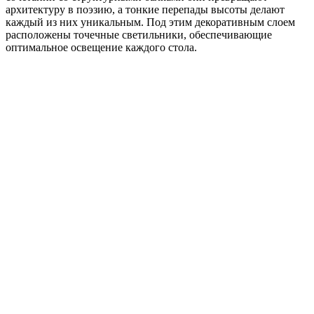
архитектуру в поэзию, а тонкие перепады высоты делают
каждый из них уникальным. Под этим декоративным слоем
расположены точечные светильники, обеспечивающие
оптимальное освещение каждого стола.