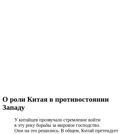
О роли Китая в противостоянии
Западу
У китайцев прозвучало стремление войти
в эту реку борьбы за мировое господство.
Они на это решились. В общем, Китай претендует