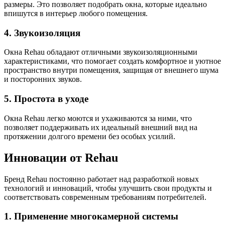
размеры. Это позволяет подобрать окна, которые идеально
впишутся в интерьер любого помещения.
4. Звукоизоляция
Окна Rehau обладают отличными звукоизоляционными
характеристиками, что помогает создать комфортное и уютное
пространство внутри помещения, защищая от внешнего шума
и посторонних звуков.
5. Простота в уходе
Окна Rehau легко моются и ухаживаются за ними, что
позволяет поддерживать их идеальный внешний вид на
протяжении долгого времени без особых усилий.
Инновации от Rehau
Бренд Rehau постоянно работает над разработкой новых
технологий и инноваций, чтобы улучшить свои продукты и
соответствовать современным требованиям потребителей.
1. Применение многокамерной системы