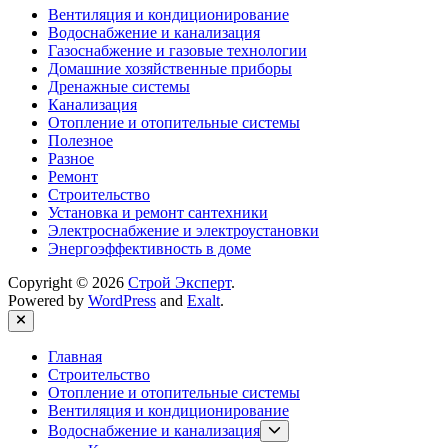
Вентиляция и кондиционирование
Водоснабжение и канализация
Газоснабжение и газовые технологии
Домашние хозяйственные приборы
Дренажные системы
Канализация
Отопление и отопительные системы
Полезное
Разное
Ремонт
Строительство
Установка и ремонт сантехники
Электроснабжение и электроустановки
Энергоэффективность в доме
Copyright © 2026
Строй Эксперт
.
Powered by
WordPress
and
Exalt
.
Close
Главная
Строительство
Отопление и отопительные системы
Вентиляция и кондиционирование
Show
Водоснабжение и канализация
sub