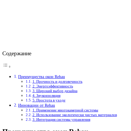
Содержание
Преимущества окон Rehau
1. Прочность и долговечность
2. Энергоэффективность
3. Широкий выбор дизайна
4. Звукоизоляция
5. Простота в уходе
Инновации от Rehau
1. Применение многокамерной системы
2. Использование экологически чистых материалов
3. Интеграция системы управления