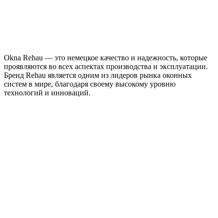
Okna Rehau — это немецкое качество и надежность, которые
проявляются во всех аспектах производства и эксплуатации.
Бренд Rehau является одним из лидеров рынка оконных
систем в мире, благодаря своему высокому уровню
технологий и инноваций.