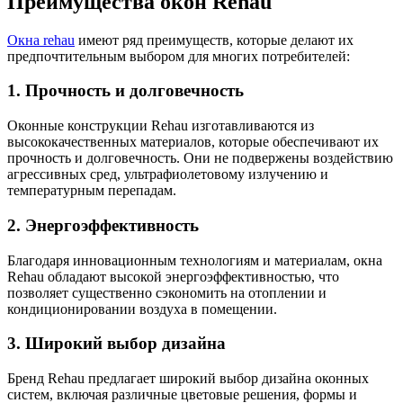
Преимущества окон Rehau
Окна rehau
имеют ряд преимуществ, которые делают их
предпочтительным выбором для многих потребителей:
1. Прочность и долговечность
Оконные конструкции Rehau изготавливаются из
высококачественных материалов, которые обеспечивают их
прочность и долговечность. Они не подвержены воздействию
агрессивных сред, ультрафиолетовому излучению и
температурным перепадам.
2. Энергоэффективность
Благодаря инновационным технологиям и материалам, окна
Rehau обладают высокой энергоэффективностью, что
позволяет существенно сэкономить на отоплении и
кондиционировании воздуха в помещении.
3. Широкий выбор дизайна
Бренд Rehau предлагает широкий выбор дизайна оконных
систем, включая различные цветовые решения, формы и