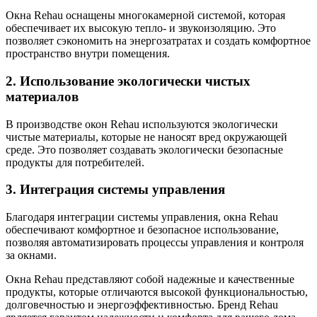
Окна Rehau оснащены многокамерной системой, которая
обеспечивает их высокую тепло- и звукоизоляцию. Это
позволяет сэкономить на энергозатратах и создать комфортное
пространство внутри помещения.
2. Использование экологически чистых
материалов
В производстве окон Rehau используются экологически
чистые материалы, которые не наносят вред окружающей
среде. Это позволяет создавать экологически безопасные
продукты для потребителей.
3. Интеграция системы управления
Благодаря интеграции системы управления, окна Rehau
обеспечивают комфортное и безопасное использование,
позволяя автоматизировать процессы управления и контроля
за окнами.
Окна Rehau представляют собой надежные и качественные
продукты, которые отличаются высокой функциональностью,
долговечностью и энергоэффективностью. Бренд Rehau