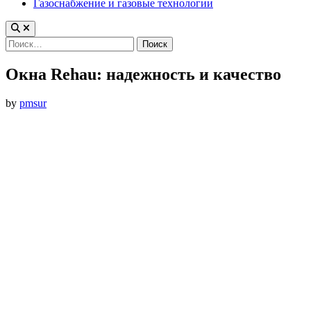
Газоснабжение и газовые технологии
Найти:
Окна Rehau: надежность и качество
by
pmsur