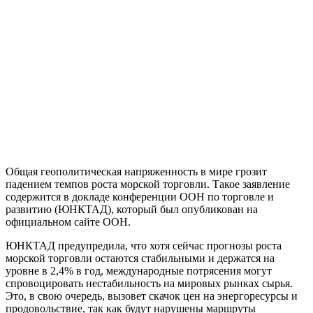
Общая геополитическая напряженность в мире грозит
падением темпов роста морской торговли. Такое заявление
содержится в докладе конференции ООН по торговле и
развитию (ЮНКТАД), который был опубликован на
официальном сайте ООН.
ЮНКТАД предупредила, что хотя сейчас прогнозы роста
морской торговли остаются стабильными и держатся на
уровне в 2,4% в год, международные потрясения могут
спровоцировать нестабильность на мировых рынках сырья.
Это, в свою очередь, вызовет скачок цен на энергоресурсы и
продовольствие, так как будут нарушены маршруты