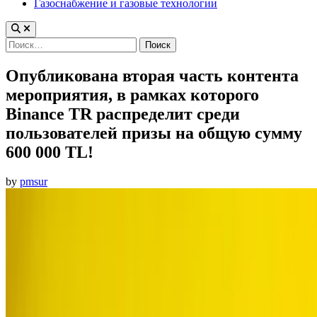
Газоснабжение и газовые технологии
Найти:
Опубликована вторая часть контента
мероприятия, в рамках которого
Binance TR распределит среди
пользователей призы на общую сумму
600 000 TL!
by
pmsur