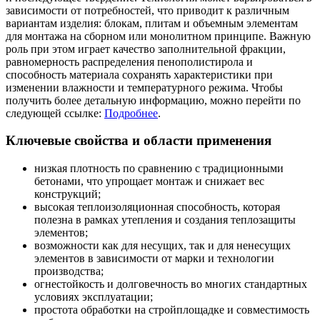
зависимости от потребностей, что приводит к различным
вариантам изделия: блокам, плитам и объемным элементам
для монтажа на сборном или монолитном принципе. Важную
роль при этом играет качество заполнительной фракции,
равномерность распределения пенополистирола и
способность материала сохранять характеристики при
изменении влажности и температурного режима. Чтобы
получить более детальную информацию, можно перейти по
следующей ссылке:
Подробнее
.
Ключевые свойства и области применения
низкая плотность по сравнению с традиционными
бетонами, что упрощает монтаж и снижает вес
конструкций;
высокая теплоизоляционная способность, которая
полезна в рамках утепления и создания теплозащиты
элементов;
возможности как для несущих, так и для ненесущих
элементов в зависимости от марки и технологии
производства;
огнестойкость и долговечность во многих стандартных
условиях эксплуатации;
простота обработки на стройплощадке и совместимость