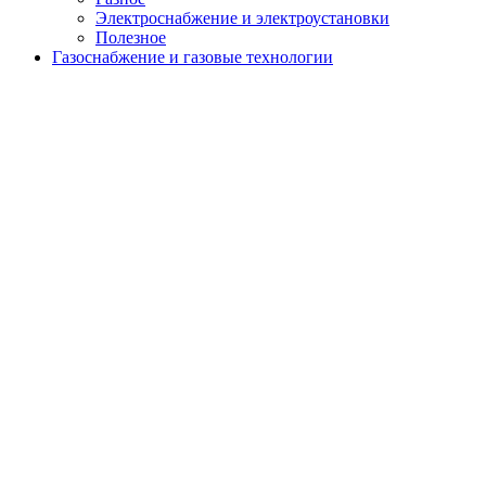
Электроснабжение и электроустановки
Полезное
Газоснабжение и газовые технологии