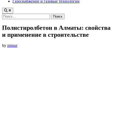
Газоснабжение и газовые технологии
Найти:
Полистиролбетон в Алматы: свойства
и применение в строительстве
by
pmsur