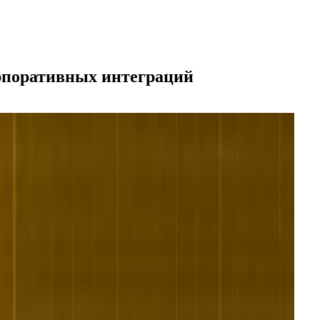
орпоративных интеграций