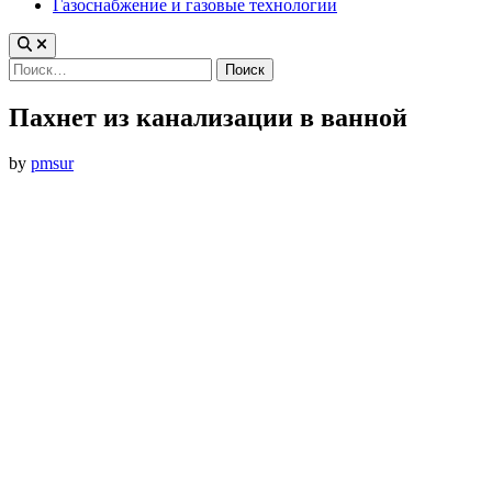
Газоснабжение и газовые технологии
Найти:
Пахнет из канализации в ванной
by
pmsur