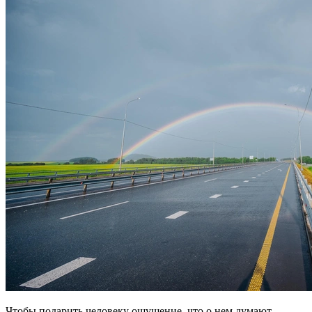
Чтобы подарить человеку ощущение, что о нем думают,