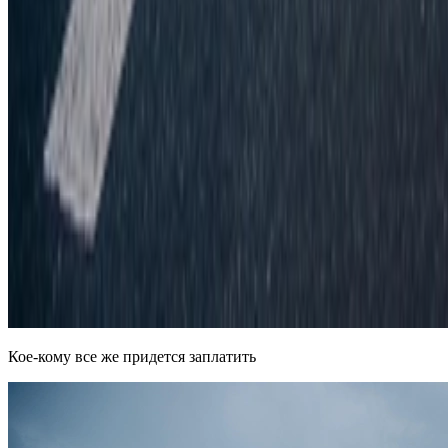
Кое-кому все же придется заплатить