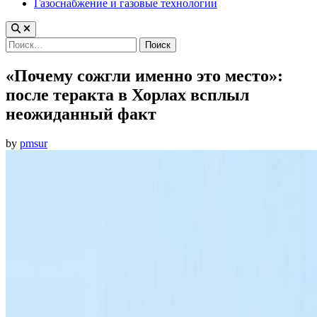
Газоснабжение и газовые технологии
Найти:
«Почему сожгли именно это место»:
после теракта в Хорлах всплыл
неожиданный факт
by
pmsur