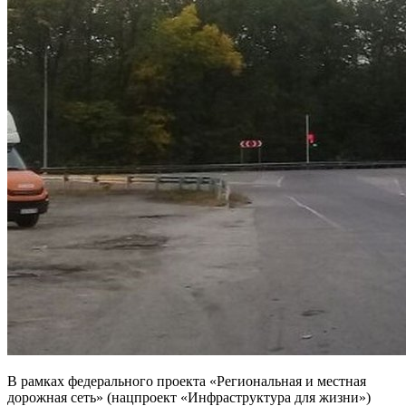
В рамках федерального проекта «Региональная и местная
дорожная сеть» (нацпроект «Инфраструктура для жизни»)