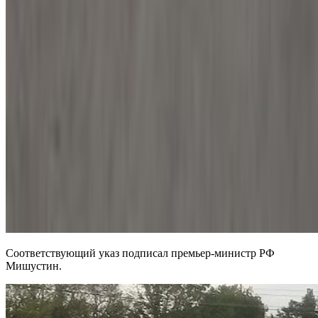
Соответствующий указ подписал премьер-министр РФ
Мишустин.