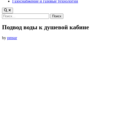
Газоснабжение и газовые технологии
Найти:
Подвод воды к душевой кабине
by
pmsur