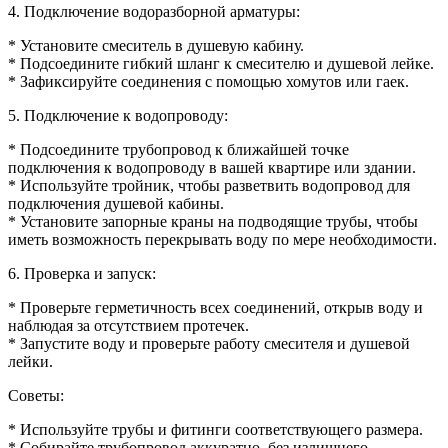
4. Подключение водоразборной арматуры:
* Установите смеситель в душевую кабину.
* Подсоедините гибкий шланг к смесителю и душевой лейке.
* Зафиксируйте соединения с помощью хомутов или гаек.
5. Подключение к водопроводу:
* Подсоедините трубопровод к ближайшей точке
подключения к водопроводу в вашей квартире или здании.
* Используйте тройник, чтобы разветвить водопровод для
подключения душевой кабины.
* Установите запорные краны на подводящие трубы, чтобы
иметь возможность перекрывать воду по мере необходимости.
6. Проверка и запуск:
* Проверьте герметичность всех соединений, открыв воду и
наблюдая за отсутствием протечек.
* Запустите воду и проверьте работу смесителя и душевой
лейки.
Советы:
* Используйте трубы и фитинги соответствующего размера.
* Собирайте трубопровод аккуратно, без излишнего