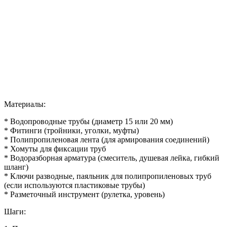
Материалы:
* Водопроводные трубы (диаметр 15 или 20 мм)
* Фитинги (тройники, уголки, муфты)
* Полипропиленовая лента (для армирования соединений)
* Хомуты для фиксации труб
* Водоразборная арматура (смеситель, душевая лейка, гибкий
шланг)
* Ключи разводные, паяльник для полипропиленовых труб
(если используются пластиковые трубы)
* Разметочный инструмент (рулетка, уровень)
Шаги: