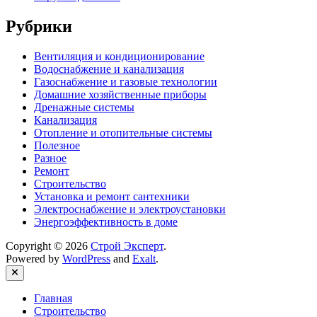
Рубрики
Вентиляция и кондиционирование
Водоснабжение и канализация
Газоснабжение и газовые технологии
Домашние хозяйственные приборы
Дренажные системы
Канализация
Отопление и отопительные системы
Полезное
Разное
Ремонт
Строительство
Установка и ремонт сантехники
Электроснабжение и электроустановки
Энергоэффективность в доме
Copyright © 2026
Строй Эксперт
.
Powered by
WordPress
and
Exalt
.
Close
Главная
Строительство