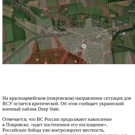
На красноармейском (покровском) направлении ситуация для
ВСУ остается критической. Об этом сообщает украинский
военный паблик Deep State.
Отмечается, что ВС России продолжают накопление
в Покровске, «идет постепенное его поглощение».
Российские бойцы уже контролируют местность,