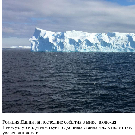
Реакция Дании на последние события в мире, включая
Венесуэлу, свидетельствует о двойных стандартах в политике,
уверен дипломат.