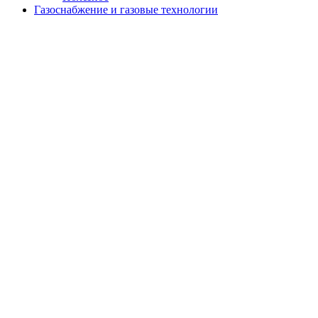
Газоснабжение и газовые технологии