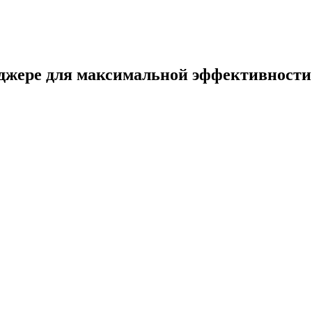
нджере для максимальной эффективности