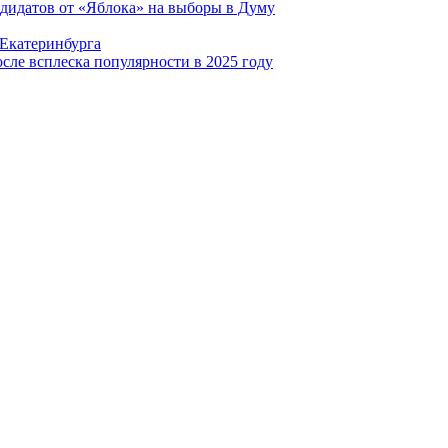
ндидатов от «Яблока» на выборы в Думу
 Екатеринбурга
сле всплеска популярности в 2025 году