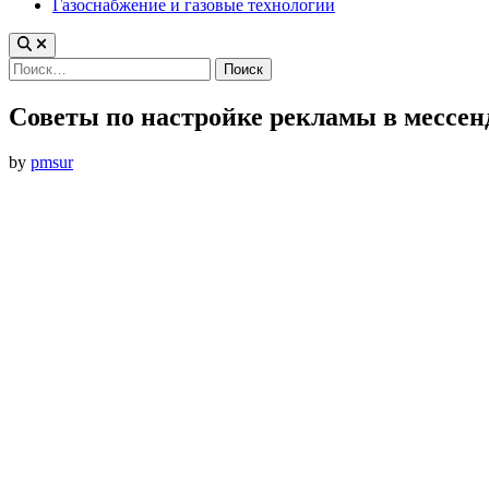
Газоснабжение и газовые технологии
Найти:
Советы по настройке рекламы в мессе
by
pmsur