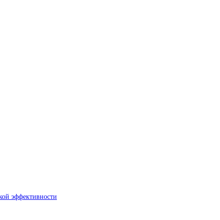
окой эффективности