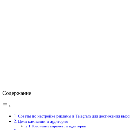
Содержание
Советы по настройке рекламы в Telegram для достижения выс
Цели кампании и аудитория
Ключевые параметры аудитории