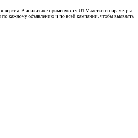
 конверсия. В аналитике применяются UTM-метки и параметры
ли по каждому объявлению и по всей кампании, чтобы выявлять