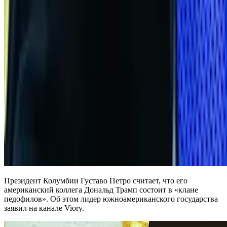
Президент Колумбии Густаво Петро считает, что его
американский коллега Дональд Трамп состоит в «клане
педофилов». Об этом лидер южноамериканского государства
заявил на канале Viory.