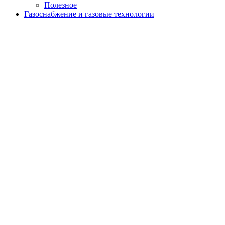
Полезное
Газоснабжение и газовые технологии