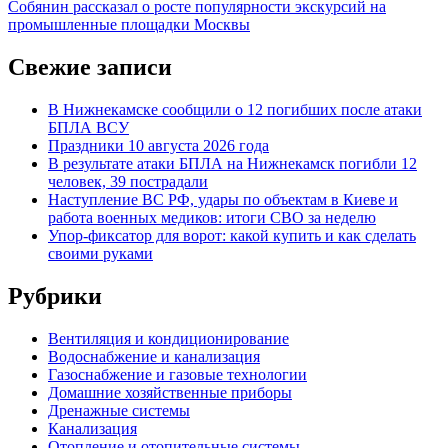
article:
Собянин рассказал о росте популярности экскурсий на
промышленные площадки Москвы
Свежие записи
В Нижнекамске сообщили о 12 погибших после атаки
БПЛА ВСУ
Праздники 10 августа 2026 года
В результате атаки БПЛА на Нижнекамск погибли 12
человек, 39 пострадали
Наступление ВС РФ, удары по объектам в Киеве и
работа военных медиков: итоги СВО за неделю
Упор-фиксатор для ворот: какой купить и как сделать
своими руками
Рубрики
Вентиляция и кондиционирование
Водоснабжение и канализация
Газоснабжение и газовые технологии
Домашние хозяйственные приборы
Дренажные системы
Канализация
Отопление и отопительные системы