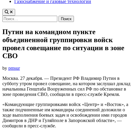
Газоснабжение и газовые технологии
Найти:
Путин на командном пункте
объединенной группировки войск
провел совещание по ситуации в зоне
СВО
by
pmsur
Москва. 27 декабря. — Президент РФ Владимир Путин в
субботу утром провел совещание, на котором заслушал доклад
начальника Генштаба Вооруженных сил РФ по обстановке в
зоне проведения СВО, сообщили в пресс-службе Кремля.
«Командующие группировками войск «Центр» и «Восток», а
также подчиненные им командиры соединений доложили о
ходе выполнения боевых задач и освобождении ими городов
Димитров в ДНР и Гуляйполе в Запорожской области», —
сообщили в пресс-службе.