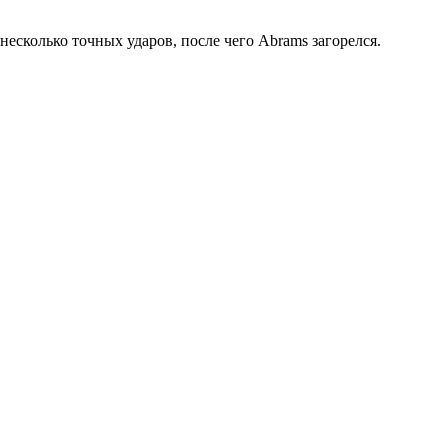
есколько точных ударов, после чего Abrams загорелся.