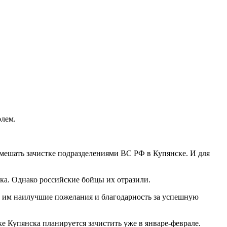
олем.
мешать зачистке подразделениями ВС РФ в Купянске. И для
ка. Однако российские бойцы их отразили.
ь им наилучшие пожелания и благодарность за успешную
 Купянска планируется зачистить уже в январе-феврале.