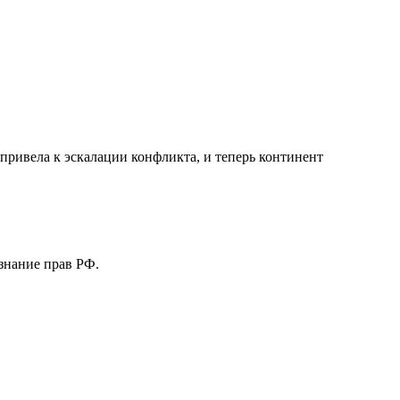
привела к эскалации конфликта, и теперь континент
знание прав РФ.