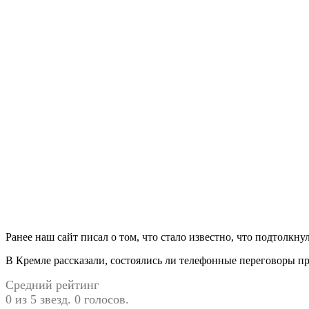
Ранее наш сайт писал о том, что стало известно, что подтолкну
В Кремле рассказали, состоялись ли телефонные переговоры пр
Средний рейтинг
0 из 5 звезд. 0 голосов.