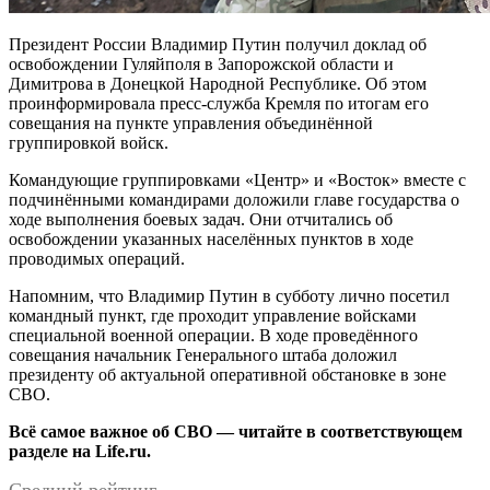
Президент России Владимир Путин получил доклад об
освобождении Гуляйполя в Запорожской области и
Димитрова в Донецкой Народной Республике. Об этом
проинформировала пресс-служба Кремля по итогам его
совещания на пункте управления объединённой
группировкой войск.
Командующие группировками «Центр» и «Восток» вместе с
подчинёнными командирами доложили главе государства о
ходе выполнения боевых задач. Они отчитались об
освобождении указанных населённых пунктов в ходе
проводимых операций.
Напомним, что Владимир Путин в субботу лично посетил
командный пункт, где проходит управление войсками
специальной военной операции. В ходе проведённого
совещания начальник Генерального штаба доложил
президенту об актуальной оперативной обстановке в зоне
СВО.
Всё самое важное об СВО — читайте в соответствующем
разделе на Life.ru.