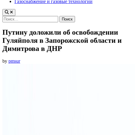
Газоснабжение и газовые технологии
Найти:
Путину доложили об освобождении
Гуляйполя в Запорожской области и
Димитрова в ДНР
by
pmsur