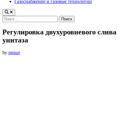
Газоснабжение и газовые технологии
Найти:
Регулировка двухуровневого слива
унитаза
by
pmsur