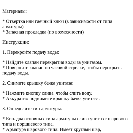
Материалы:
* Отвертка или гаечный ключ (в зависимости от типа
арматуры)
* Запасная прокладка (по возможности)
Инструкции:
1. Перекройте подачу воды:
* Найдите клапан перекрытия воды за унитазом.
* Поверните клапан по часовой стрелке, чтобы перекрыть
подачу воды.
2. Снимите крышку бачка унитаза:
* Нажмите кнопку слива, чтобы слить воду.
* Аккуратно поднимите крышку бачка унитаза.
3. Определите тип арматуры:
* Есть два основных типа арматуры слива унитаза: шарового
типа и поршневого типа.
* Арматура шарового типа: Имеет круглый шар,