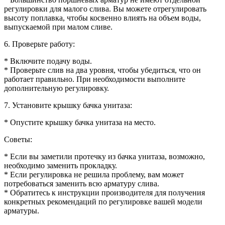
регулировки для малого слива. Вы можете отрегулировать
высоту поплавка, чтобы косвенно влиять на объем воды,
выпускаемой при малом сливе.
6. Проверьте работу:
* Включите подачу воды.
* Проверьте слив на два уровня, чтобы убедиться, что он
работает правильно. При необходимости выполните
дополнительную регулировку.
7. Установите крышку бачка унитаза:
* Опустите крышку бачка унитаза на место.
Советы:
* Если вы заметили протечку из бачка унитаза, возможно,
необходимо заменить прокладку.
* Если регулировка не решила проблему, вам может
потребоваться заменить всю арматуру слива.
* Обратитесь к инструкции производителя для получения
конкретных рекомендаций по регулировке вашей модели
арматуры.