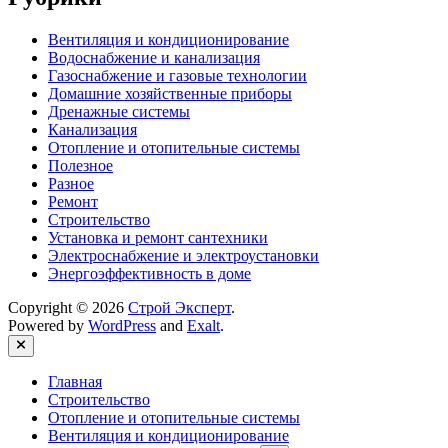
Вентиляция и кондиционирование
Водоснабжение и канализация
Газоснабжение и газовые технологии
Домашние хозяйственные приборы
Дренажные системы
Канализация
Отопление и отопительные системы
Полезное
Разное
Ремонт
Строительство
Установка и ремонт сантехники
Электроснабжение и электроустановки
Энергоэффективность в доме
Copyright © 2026
Строй Эксперт
.
Powered by
WordPress
and
Exalt
.
Close
Главная
Строительство
Отопление и отопительные системы
Вентиляция и кондиционирование