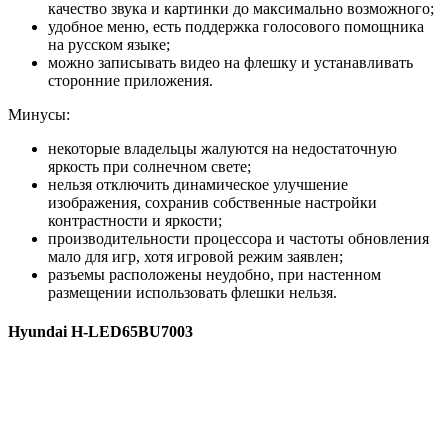
качество звука и картинки до максимально возможного;
удобное меню, есть поддержка голосового помощника
на русском языке;
можно записывать видео на флешку и устанавливать
сторонние приложения.
Минусы:
некоторые владельцы жалуются на недостаточную
яркость при солнечном свете;
нельзя отключить динамическое улучшение
изображения, сохранив собственные настройки
контрастности и яркости;
производительности процессора и частоты обновления
мало для игр, хотя игровой режим заявлен;
разъемы расположены неудобно, при настенном
размещении использовать флешки нельзя.
Hyundai H-LED65BU7003