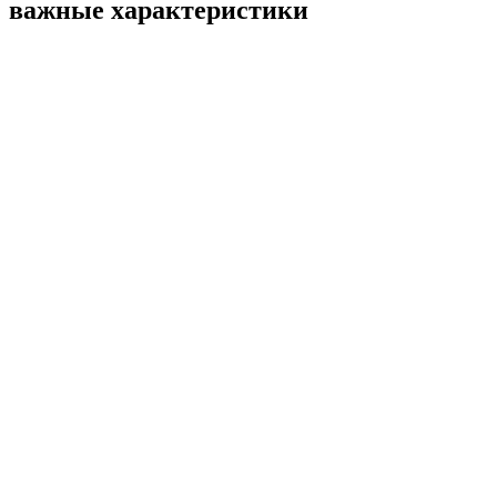
важные характеристики