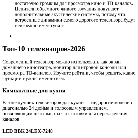
достаточно громким для просмотра кино и ТВ-каналов.
Ценители объемного живого звучания покупают
дополнительные акустические системы, потому что
встроенные динамики самого дорогого телевизора будут
неизбежно им уступать.
Топ-10 телевизоров-2026
Современный телевизор можно использовать как экран
домашнего кинотеатра, монитор для игровой консоли или
просмотра ТВ-каналов. Изучите рейтинг, чтобы решить, какие
функции нужны именно вам.
Компактные для кухни
В топе лучших телевизоров для кухни — недорогие модели с
диагональю 24 дюйма и голосовым управлением,
позволяющим не отрываться от готовки для переключения
каналов.
LED BBK 24LEX-7248