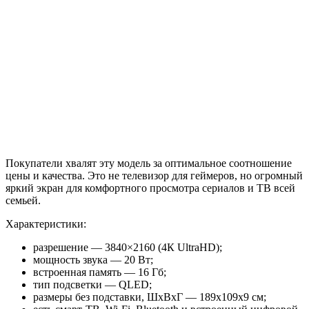
Покупатели хвалят эту модель за оптимальное соотношение
цены и качества. Это не телевизор для геймеров, но огромный
яркий экран для комфортного просмотра сериалов и ТВ всей
семьей.
Характеристики:
разрешение — 3840×2160 (4К UltraHD);
мощность звука — 20 Вт;
встроенная память — 16 Гб;
тип подсветки — QLED;
размеры без подставки, ШхВхГ — 189x109x9 см;