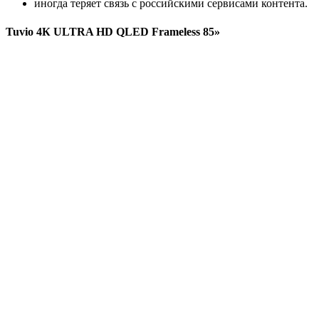
иногда теряет связь с российскими сервисами контента.
Tuvio 4К ULTRA HD QLED Frameless 85»