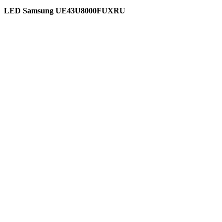
LED Samsung UE43U8000FUXRU