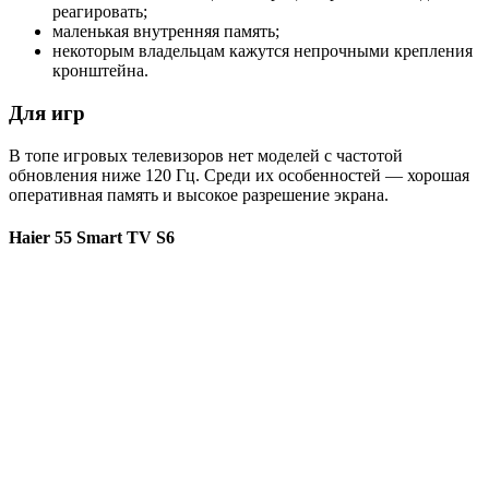
реагировать;
маленькая внутренняя память;
некоторым владельцам кажутся непрочными крепления
кронштейна.
Для игр
В топе игровых телевизоров нет моделей с частотой
обновления ниже 120 Гц. Среди их особенностей — хорошая
оперативная память и высокое разрешение экрана.
Haier 55 Smart TV S6