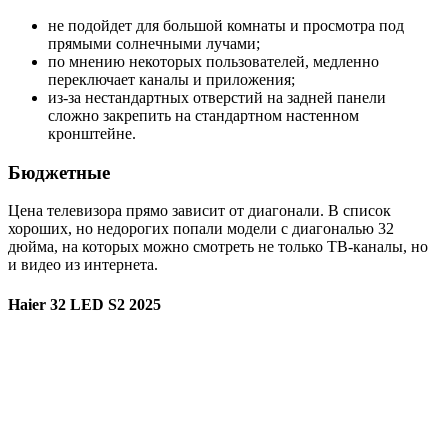
не подойдет для большой комнаты и просмотра под
прямыми солнечными лучами;
по мнению некоторых пользователей, медленно
переключает каналы и приложения;
из-за нестандартных отверстий на задней панели
сложно закрепить на стандартном настенном
кронштейне.
Бюджетные
Цена телевизора прямо зависит от диагонали. В список
хороших, но недорогих попали модели с диагональю 32
дюйма, на которых можно смотреть не только ТВ-каналы, но
и видео из интернета.
Haier 32 LED S2 2025