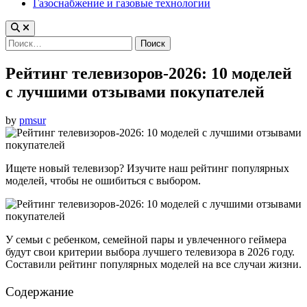
Газоснабжение и газовые технологии
Найти:
Рейтинг телевизоров-2026: 10 моделей
с лучшими отзывами покупателей
by
pmsur
Ищете новый телевизор? Изучите наш рейтинг популярных
моделей, чтобы не ошибиться с выбором.
У семьи с ребенком, семейной пары и увлеченного геймера
будут свои критерии выбора лучшего телевизора в 2026 году.
Составили рейтинг популярных моделей на все случаи жизни.
Содержание