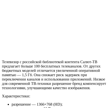
Телевизор с российской библиотекой контента Салют-ТВ
предлагает больше 100 бесплатных телеканалов. От других
бюджетных моделей отличается увеличенной оперативной
памятью — 1,5 Гб. Она снижает риск задержек при
переключении каналов и использовании приложений. Низкое
для современной ТВ-техники разрешение бренд компенсирует
технологиями, улучшающими качество изображения.
Характеристики:
разрешение — 1366×768 (HD);