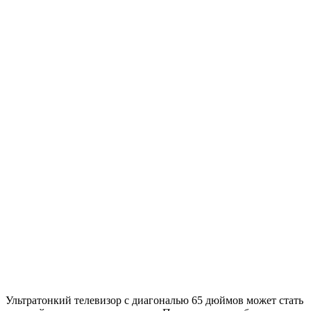
Ультратонкий телевизор с диагональю 65 дюймов может стать