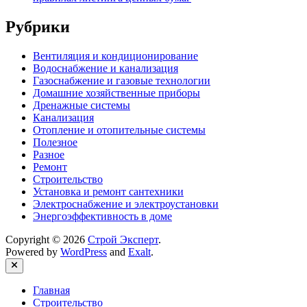
Рубрики
Вентиляция и кондиционирование
Водоснабжение и канализация
Газоснабжение и газовые технологии
Домашние хозяйственные приборы
Дренажные системы
Канализация
Отопление и отопительные системы
Полезное
Разное
Ремонт
Строительство
Установка и ремонт сантехники
Электроснабжение и электроустановки
Энергоэффективность в доме
Copyright © 2026
Строй Эксперт
.
Powered by
WordPress
and
Exalt
.
Close
Главная
Строительство