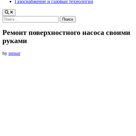
Газоснабжение и газовые технологии
Найти:
Ремонт поверхностного насоса своими
руками
by
pmsur