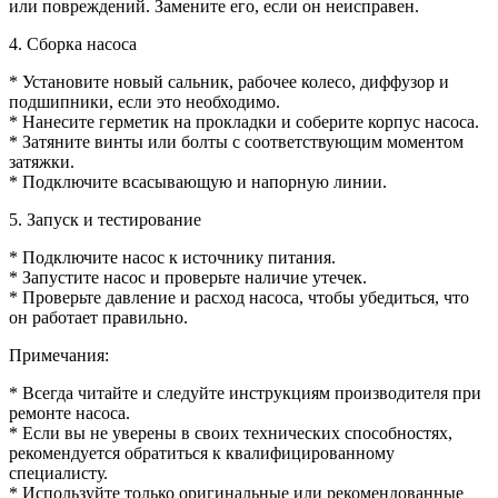
или повреждений. Замените его, если он неисправен.
4. Сборка насоса
* Установите новый сальник, рабочее колесо, диффузор и
подшипники, если это необходимо.
* Нанесите герметик на прокладки и соберите корпус насоса.
* Затяните винты или болты с соответствующим моментом
затяжки.
* Подключите всасывающую и напорную линии.
5. Запуск и тестирование
* Подключите насос к источнику питания.
* Запустите насос и проверьте наличие утечек.
* Проверьте давление и расход насоса, чтобы убедиться, что
он работает правильно.
Примечания:
* Всегда читайте и следуйте инструкциям производителя при
ремонте насоса.
* Если вы не уверены в своих технических способностях,
рекомендуется обратиться к квалифицированному
специалисту.
* Используйте только оригинальные или рекомендованные