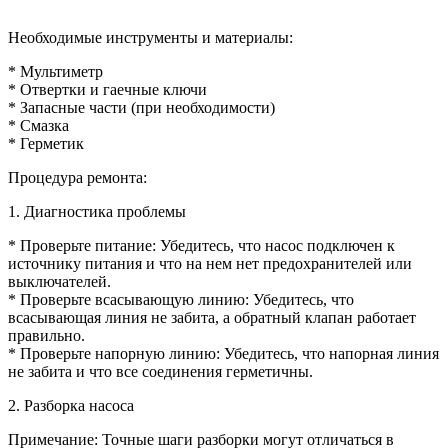
Необходимые инструменты и материалы:
* Мультиметр
* Отвертки и гаечные ключи
* Запасные части (при необходимости)
* Смазка
* Герметик
Процедура ремонта:
1. Диагностика проблемы
* Проверьте питание: Убедитесь, что насос подключен к
источнику питания и что на нем нет предохранителей или
выключателей.
* Проверьте всасывающую линию: Убедитесь, что
всасывающая линия не забита, а обратный клапан работает
правильно.
* Проверьте напорную линию: Убедитесь, что напорная линия
не забита и что все соединения герметичны.
2. Разборка насоса
Примечание: Точные шаги разборки могут отличаться в