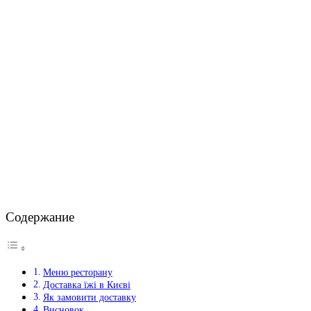
Содержание
Меню ресторану
Доставка їжі в Києві
Як замовити доставку
Висновок