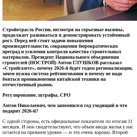
Стройотрасль России, несмотря на серьезные вызовы,
продолжает развиваться и демонстрировать устойчивый
рост. Перед ней стоят задачи повышения
производительности, сокращения бюрократических
преград и усиления контроля качества строительных
материалов. Президент Национального объединения
строителей (НОСТРОЙ) Антон ГЛУШКОВ рассказал
«Стройгазете», почему 2026-й будет годом регионализации,
зачем нужна система рейтингования и почему не надо
бояться проникновения китайской техники на
отечественный рынок.
Регулирование, штрафы, СРО
Антон Николаевич, чем запомнился год уходящий и что
подарит 2026-й?
С одной стороны, есть официальные показатели по итогам 11
месяцев. И они свидетельствуют, что объем ввода жилья у нас
остается на прежнем уровне — и это очень хорошо. Второй