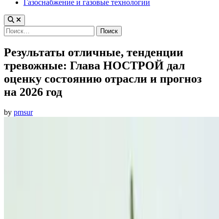
Газоснабжение и газовые технологии
Найти:
Результаты отличные, тенденции
тревожные: Глава НОСТРОЙ дал
оценку состоянию отрасли и прогноз
на 2026 год
by
pmsur