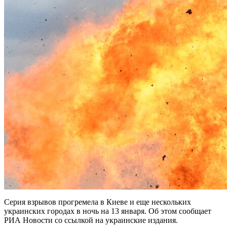
Серия взрывов прогремела в Киеве и еще нескольких
украинских городах в ночь на 13 января. Об этом сообщает
РИА Новости со ссылкой на украинские издания.