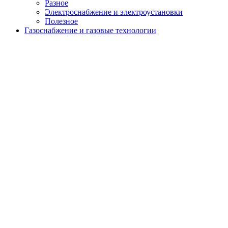
Разное
Электроснабжение и электроустановки
Полезное
Газоснабжение и газовые технологии