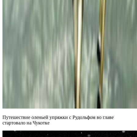
Путешествие оленьей упряжки с Рудольфом во главе
стартовало на Чукотке