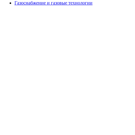
Газоснабжение и газовые технологии