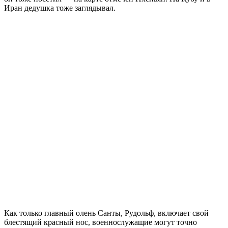
Иран дедушка тоже заглядывал.
Как только главный олень Санты, Рудольф, включает свой
блестящий красный нос, военнослужащие могут точно