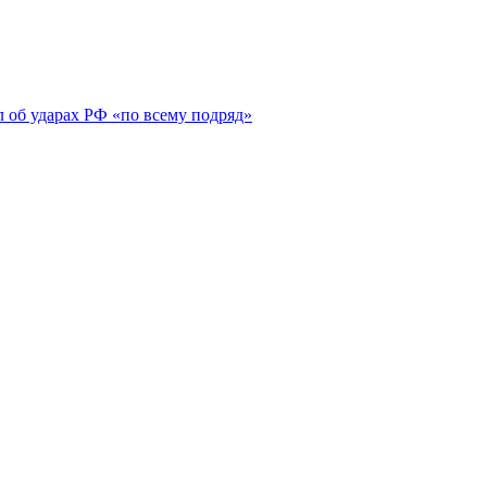
 об ударах РФ «по всему подряд»