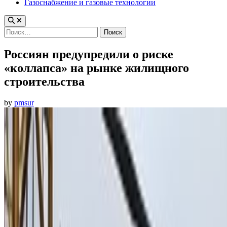
Газоснабжение и газовые технологии
Найти:
Россиян предупредили о риске
«коллапса» на рынке жилищного
строительства
by
pmsur