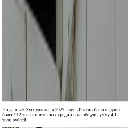
По данным Хуснуллина, в 2025 году в России было выдано
более 912 тысяч ипотечных кредитов на общую сумму 4,1
трлн рублей.